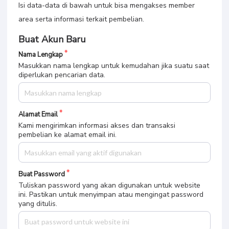
Isi data-data di bawah untuk bisa mengakses member
area serta informasi terkait pembelian.
Buat Akun Baru
Nama Lengkap
Masukkan nama lengkap untuk kemudahan jika suatu saat
diperlukan pencarian data.
Alamat Email
Kami mengirimkan informasi akses dan transaksi
pembelian ke alamat email ini.
Buat Password
Tuliskan password yang akan digunakan untuk website
ini. Pastikan untuk menyimpan atau mengingat password
yang ditulis.