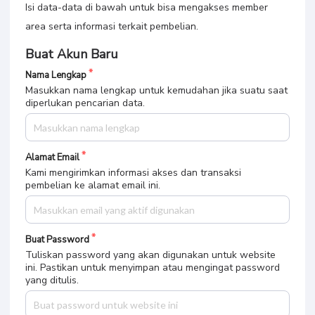
Isi data-data di bawah untuk bisa mengakses member
area serta informasi terkait pembelian.
Buat Akun Baru
Nama Lengkap
Masukkan nama lengkap untuk kemudahan jika suatu saat
diperlukan pencarian data.
Alamat Email
Kami mengirimkan informasi akses dan transaksi
pembelian ke alamat email ini.
Buat Password
Tuliskan password yang akan digunakan untuk website
ini. Pastikan untuk menyimpan atau mengingat password
yang ditulis.